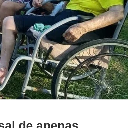
sal de apenas